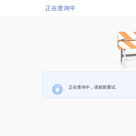
正在查询中
正在查询中，请刷新重试