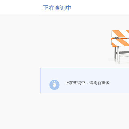
正在查询中
正在查询中，请刷新重试